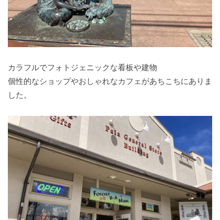
カラフルでフォトジェニックな看板や建物
個性的なショップやおしゃれなカフェがあちこちにありま
した。