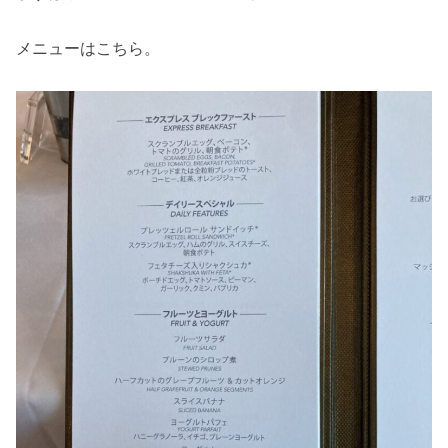
メニューはこちら。