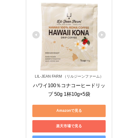
LIL-JEAN FARM （リルジーンファーム）
ハワイ100％コナコーヒードリッ
プ 50g 1杯10g×5袋
Amazonで見る
楽天市場で見る