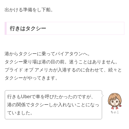
出かける準備をし下船。
行きはタクシー
港からタクシーに乗ってパイアタウンへ。
タクシー乗り場は港の目の前。迷うことはありません。
プライド オブ アメリカが入港するのに合わせて、続々と
タクシーがやってきます。
行きもUberで車を呼びたかったのですが、
港の関係でタクシーしか入れないことになっ
ちょこ
ていました。