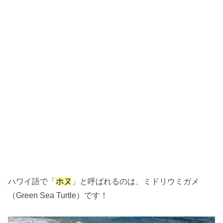
ハワイ語で「
ホヌ
」と呼ばれるのは、ミドリウミガメ
（Green Sea Turtle）です！