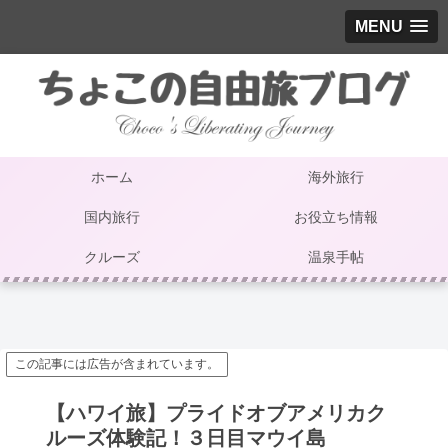
MENU
ホーム
海外旅行
国内旅行
お役立ち情報
クルーズ
温泉手帖
この記事には広告が含まれています。
【ハワイ旅】プライドオブアメリカク
ルーズ体験記！３日目マウイ島