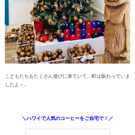
こどもたちもたくさん遊びに来ていて、町は賑わっていま
したよ～。
＼ハワイで人気のコーヒーをご自宅で！／