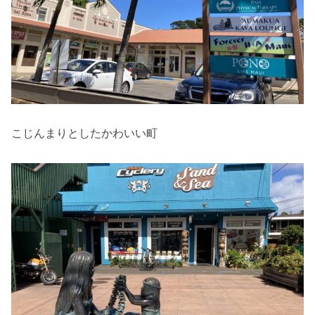
こじんまりとしたかわいい町