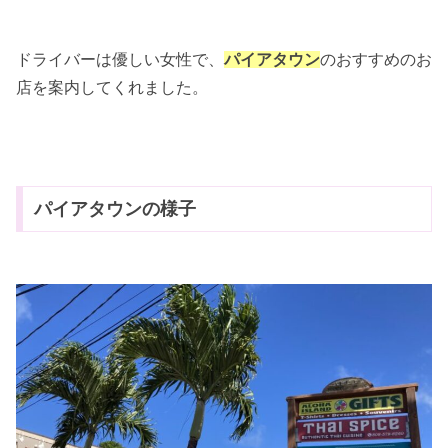
ドライバーは優しい女性で、
パイアタウン
のおすすめのお
店を案内してくれました。
パイアタウンの様子