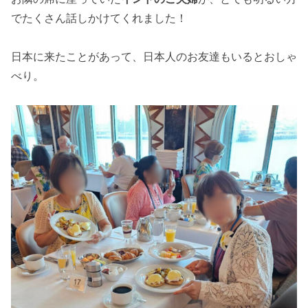
で
たくさん話しかけてくれました！
日本に来たことがあって、日本人のお友達もいるとおしゃ
べり。