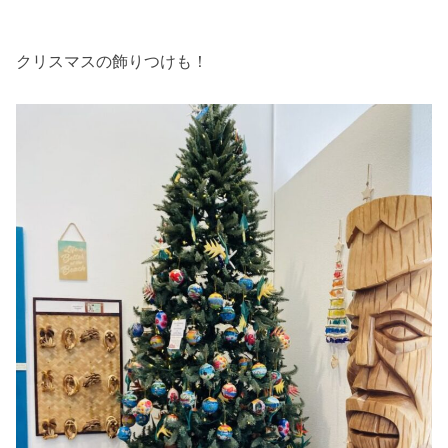
クリスマスの飾りつけも！