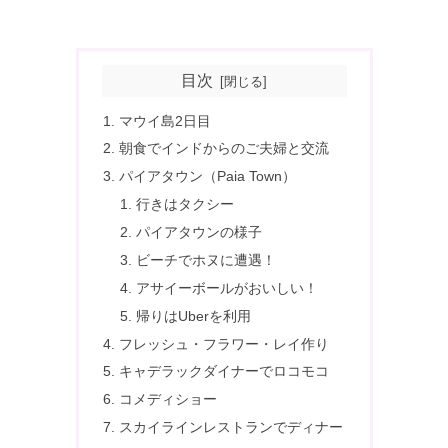
目次
マウイ島2日目
朝食でインドからのご夫婦と交流
パイアタウン（Paia Town）
行きはタクシー
パイアタウンの様子
ビーチでホヌに遭遇！
アサイーボールがおいしい！
帰りはUberを利用
フレッシュ・フラワー・レイ作り
キャデラックダイナーでロコモコ
コメディショー
スカイラインレストランでディナー