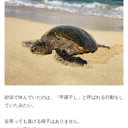
砂浜で休んでいたのは、「甲羅干し」と呼ばれる行動をし
ていたみたい。
近寄っても逃げる様子はありません。