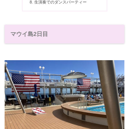
生演奏でのダンスパーティー
マウイ島2日目