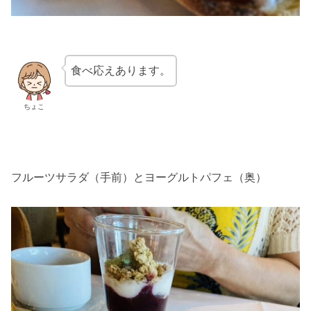
食べ応えあります。
ちょこ
フルーツサラダ（手前）とヨーグルトパフェ（奥）