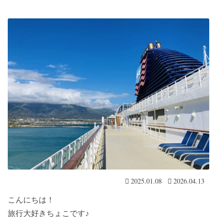
2025.01.08
2026.04.13
こんにちは！
旅行大好きちょこです♪