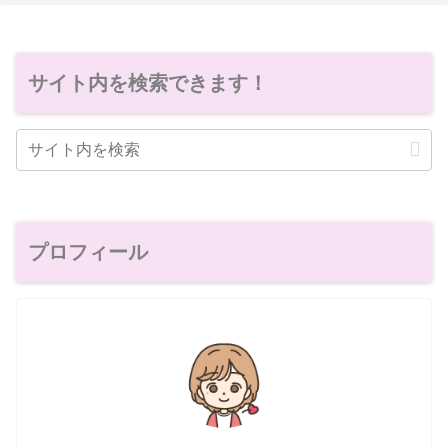
サイト内を検索できます！
プロフィール