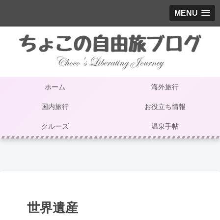
MENU
ホーム
海外旅行
国内旅行
お役立ち情報
クルーズ
温泉手帖
世界遺産