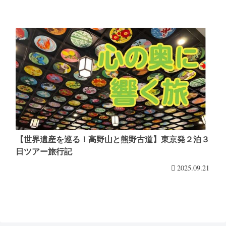
【世界遺産を巡る！高野山と熊野古道】東京発２泊３
日ツアー旅行記
2025.09.21