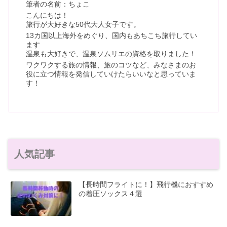
筆者の名前：ちょこ
こんにちは！
旅行が大好きな50代大人女子です。
13カ国以上海外をめぐり、国内もあちこち旅行してい
ます
温泉も大好きで、温泉ソムリエの資格を取りました！
ワクワクする旅の情報、旅のコツなど、みなさまのお
役に立つ情報を発信していけたらいいなと思っていま
す！
人気記事
【長時間フライトに！】飛行機におすすめ
の着圧ソックス４選