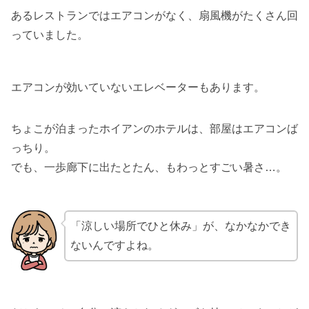
あるレストランではエアコンがなく、扇風機がたくさん回
っていました。
エアコンが効いていないエレベーターもあります。
ちょこが泊まったホイアンのホテルは、部屋はエアコンば
っちり。
でも、一歩廊下に出たとたん、もわっとすごい暑さ…。
「涼しい場所でひと休み」が、なかなかでき
ないんですよね。