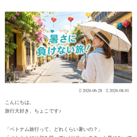
2026.06.28
2026.08.01
こんにちは。
旅行大好き、ちょこです♪
「ベトナム旅行って、どれくらい暑いの？」