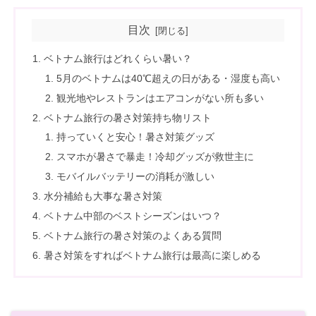
目次
ベトナム旅行はどれくらい暑い？
5月のベトナムは40℃超えの日がある・湿度も高い
観光地やレストランはエアコンがない所も多い
ベトナム旅行の暑さ対策持ち物リスト
持っていくと安心！暑さ対策グッズ
スマホが暑さで暴走！冷却グッズが救世主に
モバイルバッテリーの消耗が激しい
水分補給も大事な暑さ対策
ベトナム中部のベストシーズンはいつ？
ベトナム旅行の暑さ対策のよくある質問
暑さ対策をすればベトナム旅行は最高に楽しめる