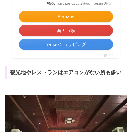
¥500
（2026/08/02 19:14時点 | Amazon調べ）
Amazon
楽天市場
Yahooショッピング
ポチップ
観光地やレストランはエアコンがない所も多い