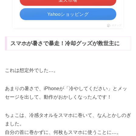
Yahooショッピング
ポチップ
スマホが暑さで暴走！冷却グッズが救世主に
これは想定外でした…。
あまりの暑さで、iPhoneが「冷やしてください」とメッ
セージを出して、動作がおかしくなったんです！
ちょこは、冷感タオルをスマホに巻いて、なんとかしのぎ
ました。
自分の首に巻かずに、何枚もスマホに使うことに…。