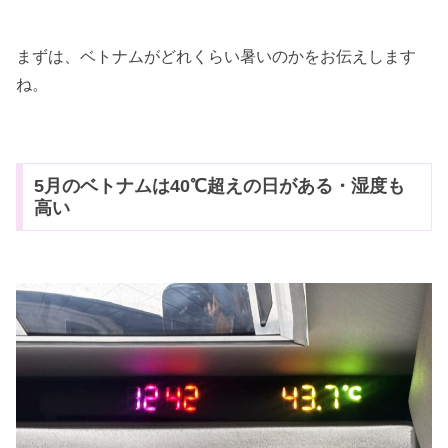
まずは、ベトナムがどれくらい暑いのかをお伝えします
ね。
5月のベトナムは40℃超えの日がある・湿度も
高い