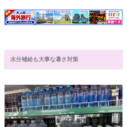
水分補給も大事な暑さ対策