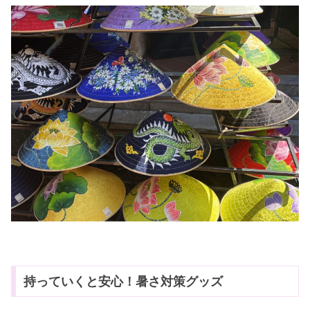
持っていくと安心！暑さ対策グッズ