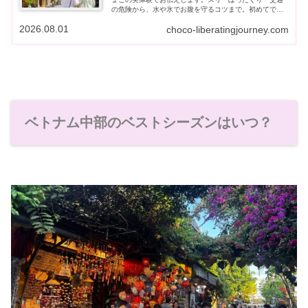
の危険から、水や氷でお腹を守るコツまで。初めてでも
安心して楽しむためのトラブル回避ガイドです。
2026.08.01
choco-liberatingjourney.com
ベトナム中部のベストシーズンはいつ？