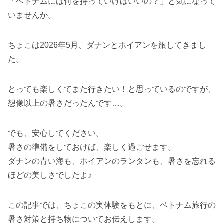
「ベトナムには何を持っていけばいいの？」と気になって
いませんか。
ちょこは2026年5月、ダナンとホイアンを旅してきまし
た。
とっても楽しくてまた行きたい！と思っているのですが、
想像以上の暑さだったんです…。
でも、安心してください。
暑さの準備をしておけば、楽しく過ごせます。
ダナンの青い海も、ホイアンのランタンも、暑さを忘れる
ほどの美しさでしたよ♪
この記事では、ちょこの実体験をもとに、ベトナム旅行の
暑さ対策と持ち物についてお伝えします。