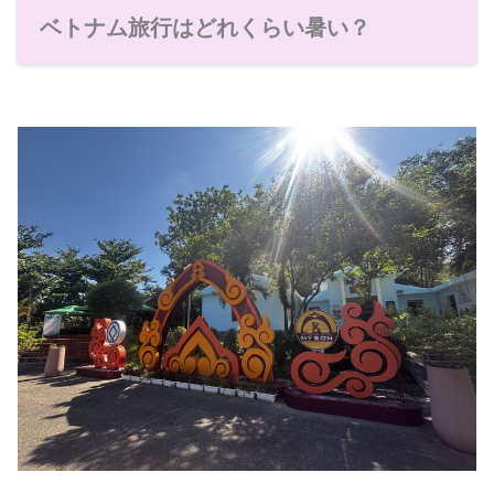
ベトナム旅行はどれくらい暑い？