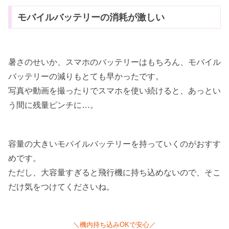
モバイルバッテリーの消耗が激しい
暑さのせいか、スマホのバッテリーはもちろん、モバイル
バッテリーの減りもとても早かったです。
写真や動画を撮ったりでスマホを使い続けると、あっとい
う間に残量ピンチに…。
容量の大きいモバイルバッテリーを持っていくのがおすす
めです。
ただし、大容量すぎると飛行機に持ち込めないので、そこ
だけ気をつけてくださいね。
＼機内持ち込みOKで安心／