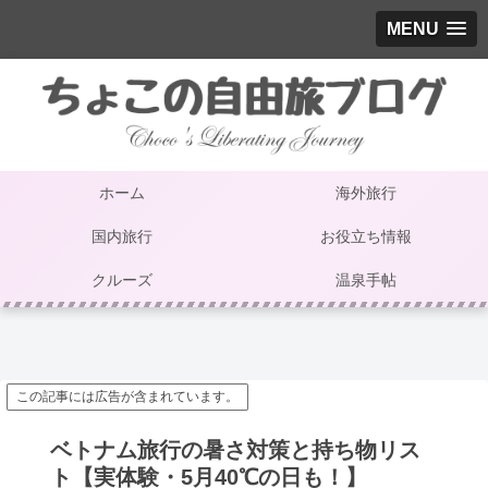
MENU
ホーム
海外旅行
国内旅行
お役立ち情報
クルーズ
温泉手帖
この記事には広告が含まれています。
ベトナム旅行の暑さ対策と持ち物リス
ト【実体験・5月40℃の日も！】