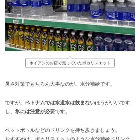
ホイアンのお店で売っていたポカリスエット
暑さ対策でもちろん大事なのが、水分補給です。
ですが、
ベトナムでは水道水は飲まない
ほうがいいです
し、
氷には注意が必要
です。
ペットボトルなどのドリンクを持ち歩きましょう。
おすすめは、ポカリスエットのような水分補給ドリンク。