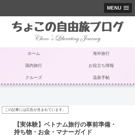
MENU
ホーム
海外旅行
国内旅行
お役立ち情報
クルーズ
温泉手帖
この記事には広告が含まれています。
【実体験】ベトナム旅行の事前準備・
持ち物・お金・マナーガイド