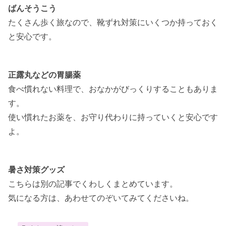
ばんそうこう
たくさん歩く旅なので、靴ずれ対策にいくつか持っておく
と安心です。
正露丸などの胃腸薬
食べ慣れない料理で、おなかがびっくりすることもありま
す。
使い慣れたお薬を、お守り代わりに持っていくと安心です
よ。
暑さ対策グッズ
こちらは別の記事でくわしくまとめています。
気になる方は、あわせてのぞいてみてくださいね。