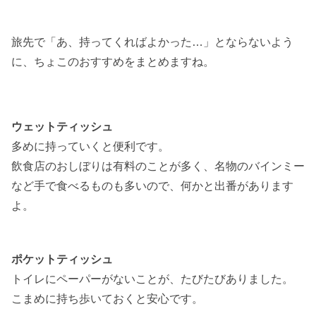
旅先で「あ、持ってくればよかった…」とならないよう
に、ちょこのおすすめをまとめますね。
ウェットティッシュ
多めに持っていくと便利です。
飲食店のおしぼりは有料のことが多く、名物のバインミー
など手で食べるものも多いので、何かと出番があります
よ。
ポケットティッシュ
トイレにペーパーがないことが、たびたびありました。
こまめに持ち歩いておくと安心です。