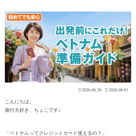
2026.06.28
2026.08.01
こんにちは。
旅行大好き、ちょこです♪
「ベトナムってクレジットカード使えるの？」