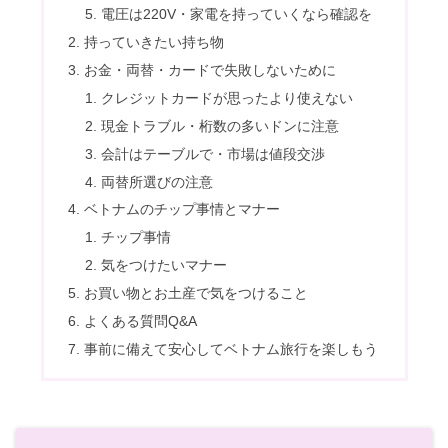
電圧は220V・家電を持っていくなら確認を
持っていきたい持ち物
お金・両替・カードで失敗しないために
クレジットカードが思ったより使えない
現金トラブル・桁数の多いドンに注意
会計はテーブルで・市場は値段交渉
両替所選びの注意
ベトナムのチップ事情とマナー
チップ事情
気をつけたいマナー
お買い物とお土産で気をつけること
よくある質問Q&A
事前に備えて安心してベトナム旅行を楽しもう