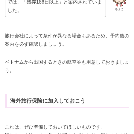
では、「残存186日以上」と案内されていま
ちょこ
した。
旅行会社によって条件が異なる場合もあるため、予約後の
案内を必ず確認しましょう。
ベトナムから出国するときの航空券も用意しておきましょ
う。
海外旅行保険に加入しておこう
これは、ぜひ準備しておいてほしいものです。