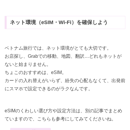
ネット環境（eSIM・Wi-Fi）を確保しよう
ベトナム旅行では、ネット環境がとても大切です。
お店探し、Grabでの移動、地図、翻訳…どれもネットが
ないと始まりません。
ちょこのおすすめは、eSIM。
カードの入れ替えがいらず、紛失の心配もなくて、出発前
にスマホで設定できるのがラクなんです。
eSIMのくわしい選び方や設定方法は、別の記事でまとめ
ていますので、こちらも参考にしてみてくださいね。