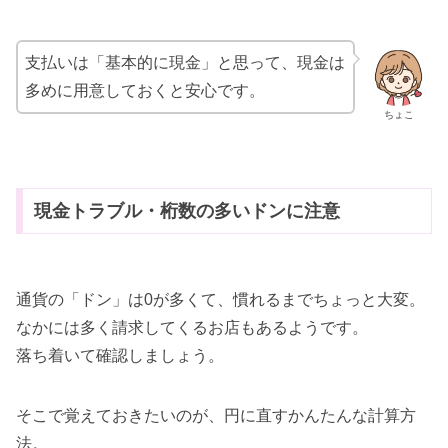
支払いは「基本的に現金」と思って、現金は
多めに用意しておくと安心です。
ちょこ
現金トラブル・桁数の多いドンに注意
通貨の「ドン」は0が多くて、慣れるまでちょっと大変。
なかには多く請求してくるお店もあるようです。
落ち着いて確認しましょう。
そこで覚えておきたいのが、円に直すかんたんな計算方
法。