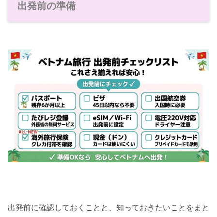
出発前の準備
出発前に確認しておくことと、知っておきたいことをまと