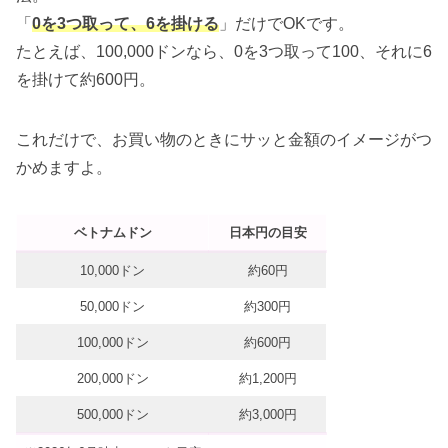
「
0を3つ取って、6を掛ける
」だけでOKです。
たとえば、100,000ドンなら、0を3つ取って100、それに6
を掛けて約600円。
これだけで、お買い物のときにサッと金額のイメージがつ
かめますよ。
ベトナムドン
日本円の目安
10,000ドン
約60円
50,000ドン
約300円
100,000ドン
約600円
200,000ドン
約1,200円
500,000ドン
約3,000円