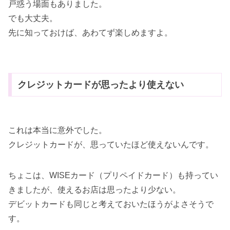
戸惑う場面もありました。
でも大丈夫。
先に知っておけば、あわてず楽しめますよ。
クレジットカードが思ったより使えない
これは本当に意外でした。
クレジットカードが、思っていたほど使えないんです。
ちょこは、WISEカード（プリペイドカード）も持ってい
きましたが、使えるお店は思ったより少ない。
デビットカードも同じと考えておいたほうがよさそうで
す。