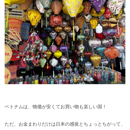
ベトナムは、物価が安くてお買い物も楽しい国！
ただ、お金まわりだけは日本の感覚とちょっとちがって、