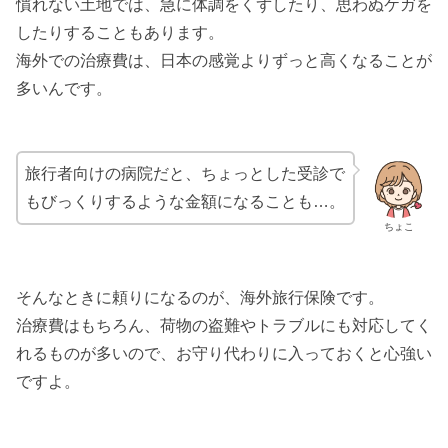
慣れない土地では、急に体調をくずしたり、思わぬケガを
したりすることもあります。
海外での治療費は、日本の感覚よりずっと高くなることが
多いんです。
旅行者向けの病院だと、ちょっとした受診で
もびっくりするような金額になることも…。
ちょこ
そんなときに頼りになるのが、海外旅行保険です。
治療費はもちろん、荷物の盗難やトラブルにも対応してく
れるものが多いので、お守り代わりに入っておくと心強い
ですよ。