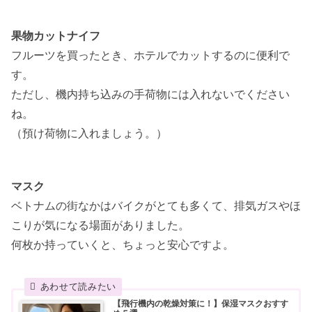
果物カットナイフ
フルーツを買ったとき、ホテルでカットするのに便利で
す。
ただし、機内持ち込みの手荷物には入れないでください
ね。
（預け荷物に入れましょう。）
マスク
ベトナムの街なかはバイクがとても多くて、排気ガスやほ
こりが気になる場面がありました。
何枚か持っていくと、ちょっと安心ですよ。
【飛行機内の乾燥対策に！】保湿マスクおすす