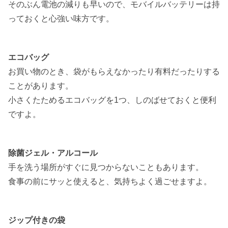
そのぶん電池の減りも早いので、モバイルバッテリーは持
っておくと心強い味方です。
エコバッグ
お買い物のとき、袋がもらえなかったり有料だったりする
ことがあります。
小さくたためるエコバッグを1つ、しのばせておくと便利
ですよ。
除菌ジェル・アルコール
手を洗う場所がすぐに見つからないこともあります。
食事の前にサッと使えると、気持ちよく過ごせますよ。
ジップ付きの袋