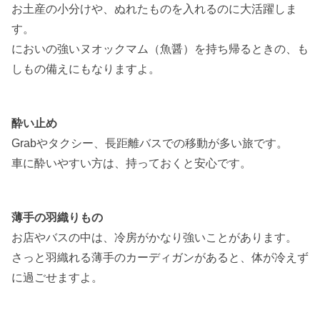
お土産の小分けや、ぬれたものを入れるのに大活躍しま
す。
においの強いヌオックマム（魚醤）を持ち帰るときの、も
しもの備えにもなりますよ。
酔い止め
Grabやタクシー、長距離バスでの移動が多い旅です。
車に酔いやすい方は、持っておくと安心です。
薄手の羽織りもの
お店やバスの中は、冷房がかなり強いことがあります。
さっと羽織れる薄手のカーディガンがあると、体が冷えず
に過ごせますよ。