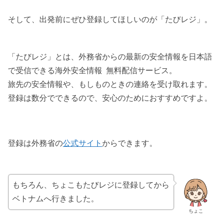
そして、出発前にぜひ登録してほしいのが「たびレジ」。
「たびレジ」とは、外務省からの最新の安全情報を日本語
で受信できる海外安全情報 無料配信サービス。
旅先の安全情報や、もしものときの連絡を受け取れます。
登録は数分でできるので、安心のためにおすすめですよ。
登録は外務省の
公式サイト
からできます。
もちろん、ちょこもたびレジに登録してから
ベトナムへ行きました。
ちょこ