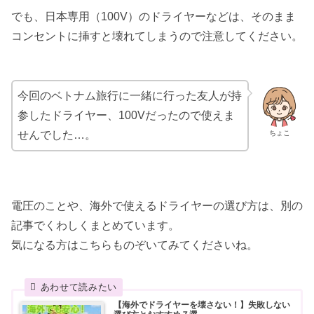
でも、日本専用（100V）のドライヤーなどは、そのまま
コンセントに挿すと壊れてしまうので注意してください。
今回のベトナム旅行に一緒に行った友人が持
参したドライヤー、100Vだったので使えま
ちょこ
せんでした…。
電圧のことや、海外で使えるドライヤーの選び方は、別の
記事でくわしくまとめています。
気になる方はこちらものぞいてみてくださいね。
【海外でドライヤーを壊さない！】失敗しない