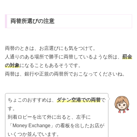
両替所選びの注意
両替のときは、お店選びにも気をつけて。
人通りのある場所で勝手に両替しているような所は、
罰金
の対象
になることもあるそうです。
両替は、銀行や正規の両替所でおこなってくださいね。
ちょこのおすすめは、
ダナン空港での両替
で
す。
到着ロビーを出て外に出ると、左手に
「Money Exchange」の看板を出したお店が
いくつか並んでいます。