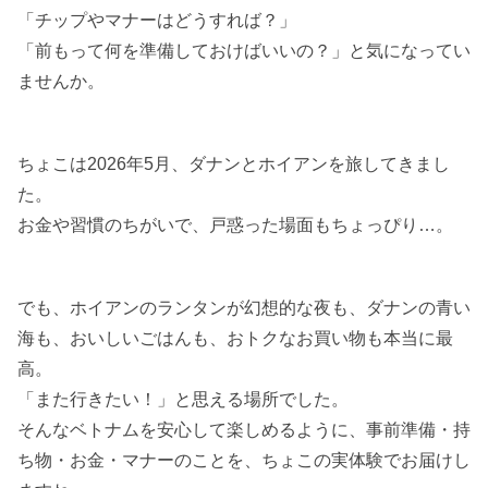
「チップやマナーはどうすれば？」
「前もって何を準備しておけばいいの？」と気になってい
ませんか。
ちょこは2026年5月、ダナンとホイアンを旅してきまし
た。
お金や習慣のちがいで、戸惑った場面もちょっぴり…。
でも、ホイアンのランタンが幻想的な夜も、ダナンの青い
海も、おいしいごはんも、おトクなお買い物も本当に最
高。
「また行きたい！」と思える場所でした。
そんなベトナムを安心して楽しめるように、事前準備・持
ち物・お金・マナーのことを、ちょこの実体験でお届けし