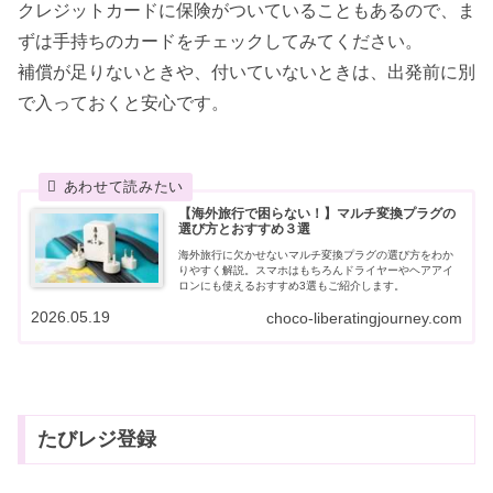
クレジットカードに保険がついていることもあるので、ま
ずは手持ちのカードをチェックしてみてください。
補償が足りないときや、付いていないときは、出発前に別
で入っておくと安心です。
【海外旅行で困らない！】マルチ変換プラグの
選び方とおすすめ３選
海外旅行に欠かせないマルチ変換プラグの選び方をわか
りやすく解説。スマホはもちろんドライヤーやヘアアイ
ロンにも使えるおすすめ3選もご紹介します。
2026.05.19
choco-liberatingjourney.com
たびレジ登録