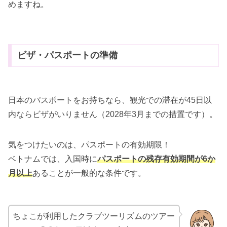
めますね。
ビザ・パスポートの準備
日本のパスポートをお持ちなら、観光での滞在が45日以
内ならビザがいりません（2028年3月までの措置です）。
気をつけたいのは、パスポートの有効期限！
ベトナムでは、入国時に
パスポートの残存有効期間が6か
月以上
あることが一般的な条件です。
ちょこが利用したクラブツーリズムのツアー